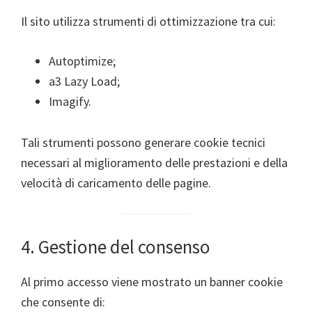
Il sito utilizza strumenti di ottimizzazione tra cui:
Autoptimize;
a3 Lazy Load;
Imagify.
Tali strumenti possono generare cookie tecnici
necessari al miglioramento delle prestazioni e della
velocità di caricamento delle pagine.
4. Gestione del consenso
Al primo accesso viene mostrato un banner cookie
che consente di: