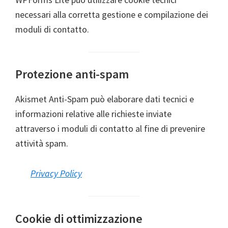
necessari alla corretta gestione e compilazione dei
moduli di contatto.
Protezione anti-spam
Akismet Anti-Spam può elaborare dati tecnici e
informazioni relative alle richieste inviate
attraverso i moduli di contatto al fine di prevenire
attività spam.
Privacy Policy
Cookie di ottimizzazione