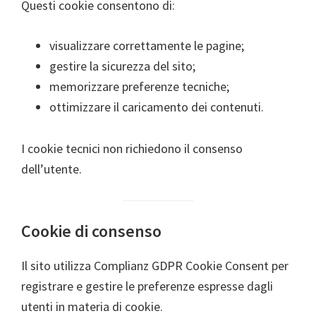
Questi cookie consentono di:
visualizzare correttamente le pagine;
gestire la sicurezza del sito;
memorizzare preferenze tecniche;
ottimizzare il caricamento dei contenuti.
I cookie tecnici non richiedono il consenso
dell’utente.
Cookie di consenso
Il sito utilizza Complianz GDPR Cookie Consent per
registrare e gestire le preferenze espresse dagli
utenti in materia di cookie.