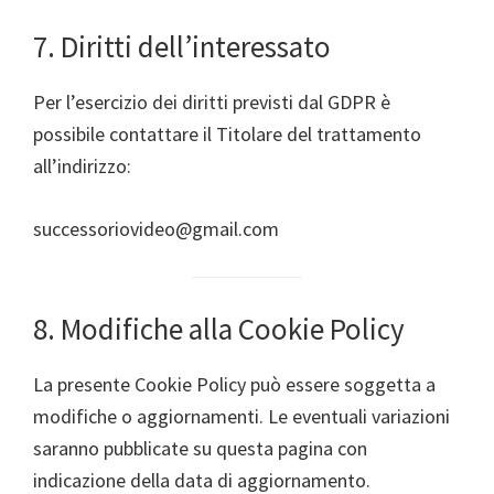
7. Diritti dell’interessato
Per l’esercizio dei diritti previsti dal GDPR è
possibile contattare il Titolare del trattamento
all’indirizzo:
successoriovideo@gmail.com
8. Modifiche alla Cookie Policy
La presente Cookie Policy può essere soggetta a
modifiche o aggiornamenti. Le eventuali variazioni
saranno pubblicate su questa pagina con
indicazione della data di aggiornamento.