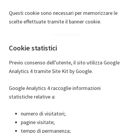
Questi cookie sono necessari per memorizzare le
scelte effettuate tramite il banner cookie.
Cookie statistici
Previo consenso dell’utente, il sito utilizza Google
Analytics 4 tramite Site Kit by Google.
Google Analytics 4 raccoglie informazioni
statistiche relative a:
numero di visitatori;
pagine visitate;
tempo di permanenza;