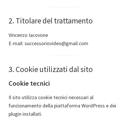
2. Titolare del trattamento
Vincenzo Iacovone
E-mail: successoriovideo@gmail.com
3. Cookie utilizzati dal sito
Cookie tecnici
Il sito utilizza cookie tecnici necessari al
funzionamento della piattaforma WordPress e dei
plugin installati.