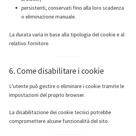
persistenti, conservati fino alla loro scadenza
o eliminazione manuale.
La durata varia in base alla tipologia del cookie e al
relativo fornitore.
6. Come disabilitare i cookie
L’utente può gestire o eliminare i cookie tramite le
impostazioni del proprio browser.
La disabilitazione dei cookie tecnici potrebbe
compromettere alcune funzionalità del sito.