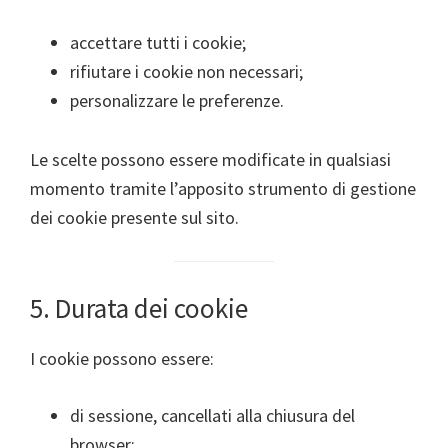
accettare tutti i cookie;
rifiutare i cookie non necessari;
personalizzare le preferenze.
Le scelte possono essere modificate in qualsiasi
momento tramite l’apposito strumento di gestione
dei cookie presente sul sito.
5. Durata dei cookie
I cookie possono essere:
di sessione, cancellati alla chiusura del
browser;