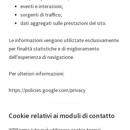
eventi e interazioni;
sorgenti di traffico;
dati aggregati sulle prestazioni del sito.
Le informazioni vengono utilizzate esclusivamente
per finalità statistiche e di miglioramento
dell’esperienza di navigazione.
Per ulteriori informazioni:
https://policies.google.com/privacy
Cookie relativi ai moduli di contatto
WPForms Lite può utilizzare cookie tecnici